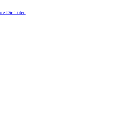
hre Die Toten