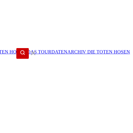
✕
DIE TOTEN HOSEN