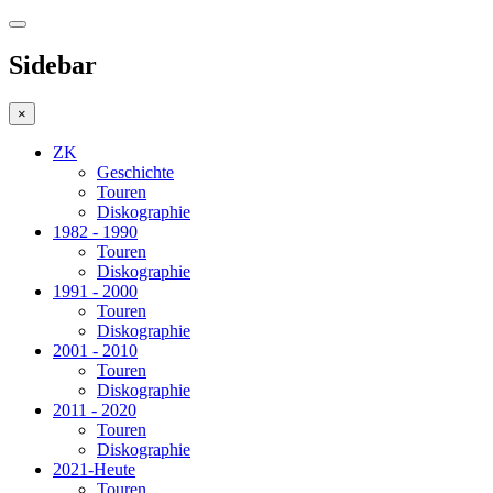
Sidebar
×
ZK
Geschichte
Touren
Diskographie
1982 - 1990
Touren
Diskographie
1991 - 2000
Touren
Diskographie
2001 - 2010
Touren
Diskographie
2011 - 2020
Touren
Diskographie
2021-Heute
Touren