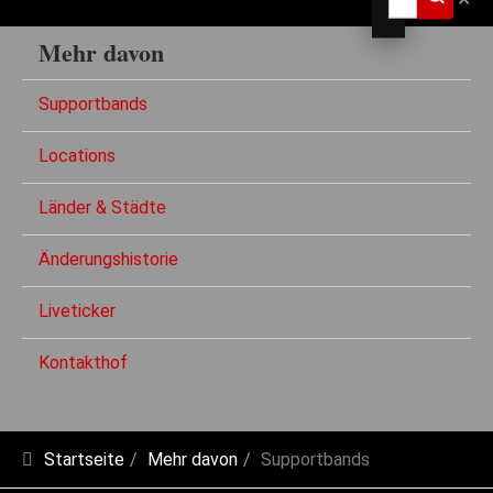
Mehr davon
Supportbands
Locations
Länder & Städte
Änderungshistorie
Liveticker
Kontakthof
Startseite
Mehr davon
Supportbands