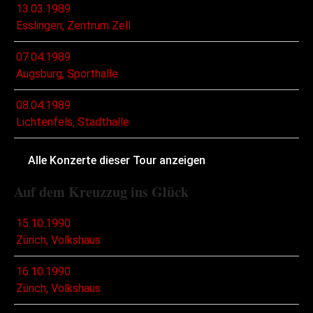
13.03.1989
Esslingen, Zentrum Zell
07.04.1989
Augsburg, Sporthalle
08.04.1989
Lichtenfels, Stadthalle
Alle Konzerte dieser Tour anzeigen
Auf dem Kreuzzug ins Glück
15.10.1990
Zürich, Volkshaus
16.10.1990
Zürich, Volkshaus