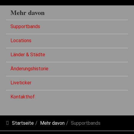
Mehr davon
Supportbands
Locations
Länder & Städte
Änderungshistorie
Liveticker
Kontakthof
Startseite
Mehr davon
Supportbands