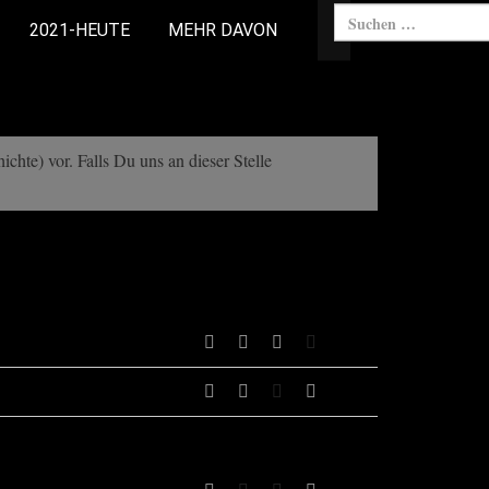
2021-HEUTE
MEHR DAVON
chte) vor. Falls Du uns an dieser Stelle