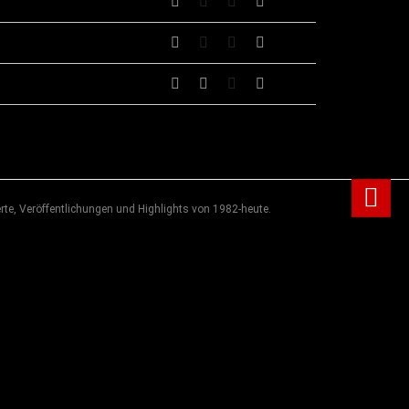
rte, Veröffentlichungen und Highlights von 1982-heute.