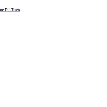
hre Die Toten