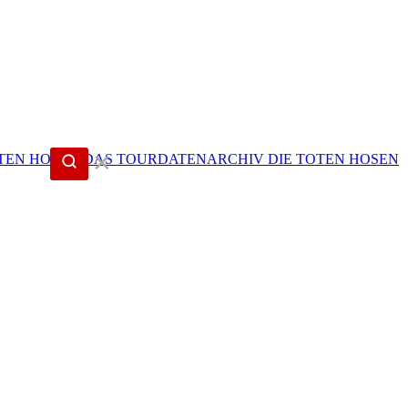
✕
DIE TOTEN HOSEN