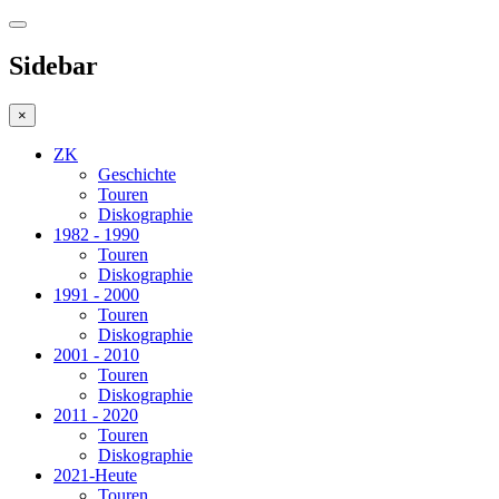
Sidebar
×
ZK
Geschichte
Touren
Diskographie
1982 - 1990
Touren
Diskographie
1991 - 2000
Touren
Diskographie
2001 - 2010
Touren
Diskographie
2011 - 2020
Touren
Diskographie
2021-Heute
Touren