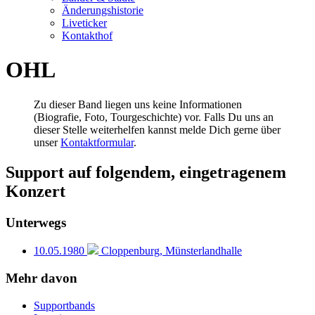
Änderungshistorie
Liveticker
Kontakthof
OHL
Zu dieser Band liegen uns keine Informationen
(Biografie, Foto, Tourgeschichte) vor. Falls Du uns an
dieser Stelle weiterhelfen kannst melde Dich gerne über
unser
Kontaktformular
.
Support auf folgendem, eingetragenem
Konzert
Unterwegs
10.05.1980
Cloppenburg, Münsterlandhalle
Mehr davon
Supportbands