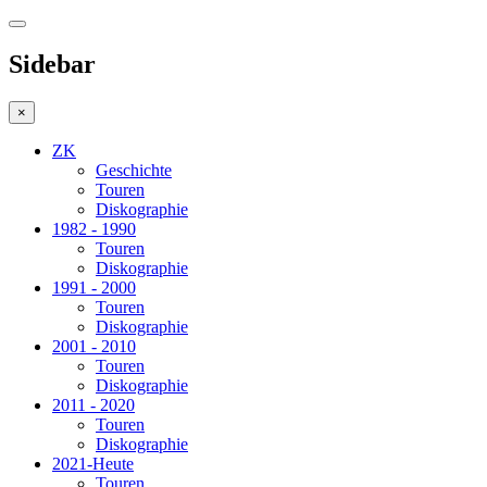
Sidebar
×
ZK
Geschichte
Touren
Diskographie
1982 - 1990
Touren
Diskographie
1991 - 2000
Touren
Diskographie
2001 - 2010
Touren
Diskographie
2011 - 2020
Touren
Diskographie
2021-Heute
Touren