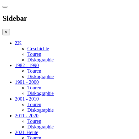
Sidebar
×
ZK
Geschichte
Touren
Diskographie
1982 - 1990
Touren
Diskographie
1991 - 2000
Touren
Diskographie
2001 - 2010
Touren
Diskographie
2011 - 2020
Touren
Diskographie
2021-Heute
Touren