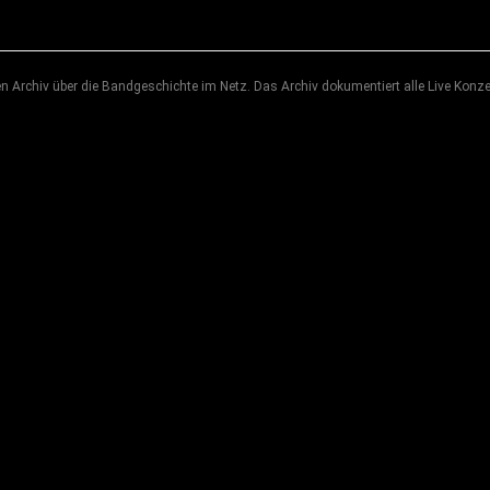
 Archiv über die Bandgeschichte im Netz. Das Archiv dokumentiert alle Live Konze