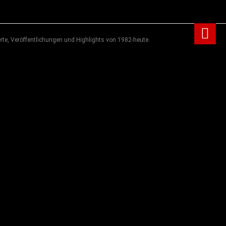
rte, Veröffentlichungen und Highlights von 1982-heute.