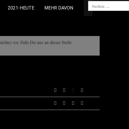
2021-HEUTE
MEHR DAVON
chte) vor. Falls Du uns an dieser Stelle