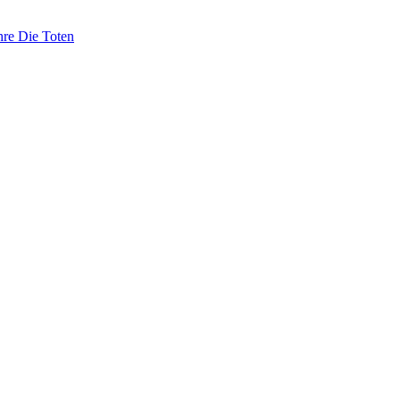
hre Die Toten