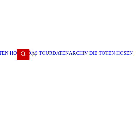
✕
DIE TOTEN HOSEN