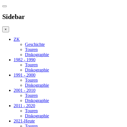
Sidebar
×
ZK
Geschichte
Touren
Diskographie
1982 - 1990
Touren
Diskographie
1991 - 2000
Touren
Diskographie
2001 - 2010
Touren
Diskographie
2011 - 2020
Touren
Diskographie
2021-Heute
Touren