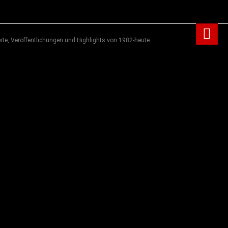
rte, Veröffentlichungen und Highlights von 1982-heute.