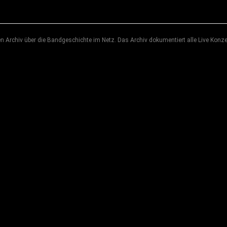
 Archiv über die Bandgeschichte im Netz. Das Archiv dokumentiert alle Live Konze