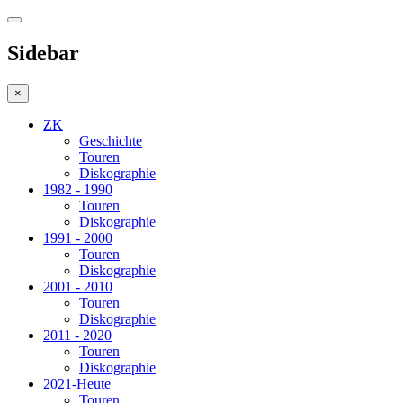
Sidebar
×
ZK
Geschichte
Touren
Diskographie
1982 - 1990
Touren
Diskographie
1991 - 2000
Touren
Diskographie
2001 - 2010
Touren
Diskographie
2011 - 2020
Touren
Diskographie
2021-Heute
Touren