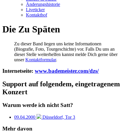
Änderungshistorie
Liveticker
Kontakthof
Die Zu Späten
Zu dieser Band liegen uns keine Informationen
(Biografie, Foto, Tourgeschichte) vor. Falls Du uns an
dieser Stelle weiterhelfen kannst melde Dich gerne über
unser
Kontaktformular
.
Internetseite:
www.bademeister.com/dzs/
Support auf folgendem, eingetragenem
Konzert
Warum werde ich nicht Satt?
09.04.2000
Düsseldorf, Tor 3
Mehr davon