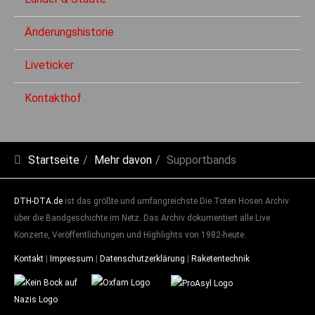
Änderungshistorie
Liveticker
Kontakthof
Startseite
Mehr davon
Supportbands
DTH-DTA.de
ist das größte und umfangreichste Die Toten Hosen Archiv
über die Bandgeschichte im Netz. Das Archiv dokumentiert alle Live
Konzerte, Veröffentlichungen und Highlights von 1982-heute.
Kontakt
|
Impressum
|
Datenschutzerklärung
|
Raketentechnik