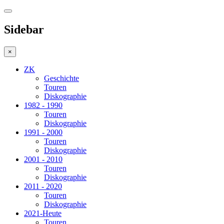
Sidebar
×
ZK
Geschichte
Touren
Diskographie
1982 - 1990
Touren
Diskographie
1991 - 2000
Touren
Diskographie
2001 - 2010
Touren
Diskographie
2011 - 2020
Touren
Diskographie
2021-Heute
Touren