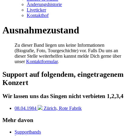
Änderungshistorie
Liveticker
Kontakthof
Ausnahmezustand
Zu dieser Band liegen uns keine Informationen
(Biografie, Foto, Tourgeschichte) vor. Falls Du uns an
dieser Stelle weiterhelfen kannst melde Dich gerne über
unser
Kontaktformular
.
Support auf folgendem, eingetragenem
Konzert
Wir lassen uns das Singen nicht verbieten 1,2,3,4
08.04.1984
Zürich, Rote Fabrik
Mehr davon
Supportbands