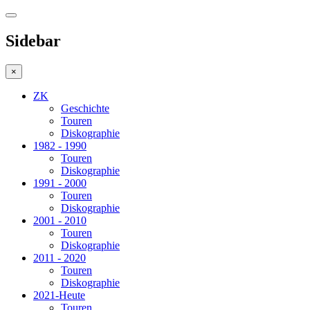
Sidebar
×
ZK
Geschichte
Touren
Diskographie
1982 - 1990
Touren
Diskographie
1991 - 2000
Touren
Diskographie
2001 - 2010
Touren
Diskographie
2011 - 2020
Touren
Diskographie
2021-Heute
Touren