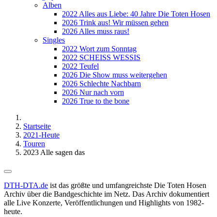
Alben
2022 Alles aus Liebe: 40 Jahre Die Toten Hosen
2026 Trink aus! Wir müssen gehen
2026 Alles muss raus!
Singles
2022 Wort zum Sonntag
2022 SCHEISS WESSIS
2022 Teufel
2026 Die Show muss weitergehen
2026 Schlechte Nachbarn
2026 Nur nach vorn
2026 True to the bone
Startseite
2021-Heute
Touren
2023 Alle sagen das
DTH-DTA.de
ist das größte und umfangreichste Die Toten Hosen
Archiv über die Bandgeschichte im Netz. Das Archiv dokumentiert
alle Live Konzerte, Veröffentlichungen und Highlights von 1982-
heute.