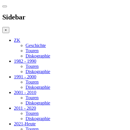
Sidebar
×
ZK
Geschichte
Touren
Diskographie
1982 - 1990
Touren
Diskographie
1991 - 2000
Touren
Diskographie
2001 - 2010
Touren
Diskographie
2011 - 2020
Touren
Diskographie
2021-Heute
Touren