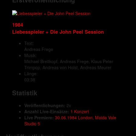
1984
Liebesspieler + Die John Peel Session
Text:
Andreas Frege
Musik:
Michael Breitkopf, Andreas Frege, Klaus Peter
Trimpop, Andreas von Holst, Andreas Meurer
Länge:
03:38
Statistik
Veröffentlichungen:
2x
Anzahl Live-Einsätze:
1 Konzert
Live Premiere:
30.06.1984 London, Maida Vale
Studio 5