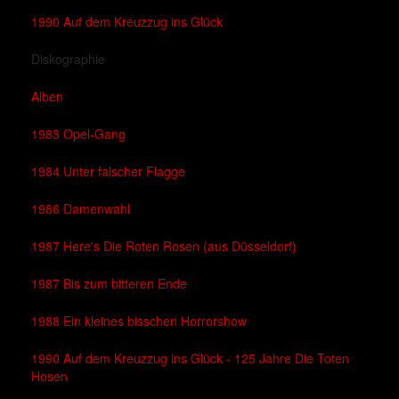
1990 Auf dem Kreuzzug ins Glück
Diskographie
Alben
1983 Opel-Gang
1984 Unter falscher Flagge
1986 Damenwahl
1987 Here's Die Roten Rosen (aus Düsseldorf)
1987 Bis zum bitteren Ende
1988 Ein kleines bisschen Horrorshow
1990 Auf dem Kreuzzug ins Glück - 125 Jahre Die Toten
Hosen