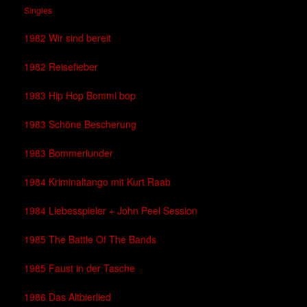
Singles
1982 Wir sind bereit
1982 Reisefieber
1983 Hip Hop Bommi bop
1983 Schöne Bescherung
1983 Bommerlunder
1984 Kriminaltango mit Kurt Raab
1984 Liebesspieler + John Peel Session
1985 The Battle Of The Bands
1985 Faust in der Tasche
1986 Das Altbierlied