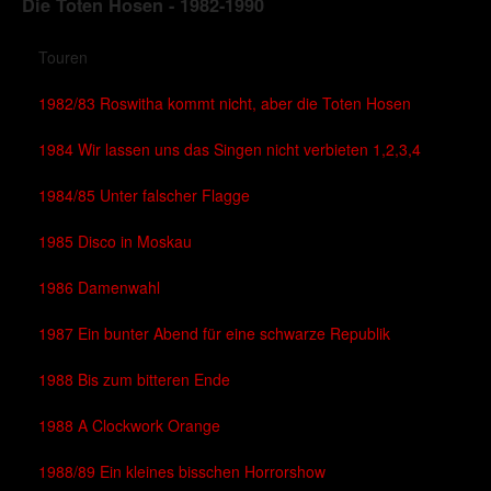
Die Toten Hosen - 1982-1990
Touren
1982/83 Roswitha kommt nicht, aber die Toten Hosen
1984 Wir lassen uns das Singen nicht verbieten 1,2,3,4
1984/85 Unter falscher Flagge
1985 Disco in Moskau
1986 Damenwahl
1987 Ein bunter Abend für eine schwarze Republik
1988 Bis zum bitteren Ende
1988 A Clockwork Orange
1988/89 Ein kleines bisschen Horrorshow