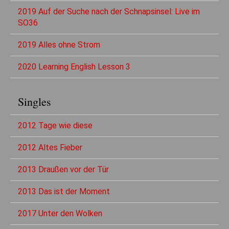
2019 Auf der Suche nach der Schnapsinsel: Live im
SO36
2019 Alles ohne Strom
2020 Learning English Lesson 3
Singles
2012 Tage wie diese
2012 Altes Fieber
2013 Draußen vor der Tür
2013 Das ist der Moment
2017 Unter den Wolken