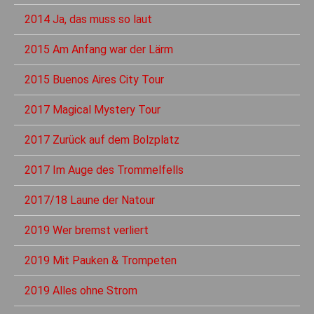
2014 Ja, das muss so laut
2015 Am Anfang war der Lärm
2015 Buenos Aires City Tour
2017 Magical Mystery Tour
2017 Zurück auf dem Bolzplatz
2017 Im Auge des Trommelfells
2017/18 Laune der Natour
2019 Wer bremst verliert
2019 Mit Pauken & Trompeten
2019 Alles ohne Strom