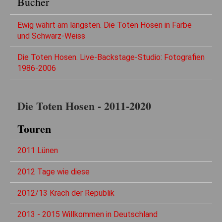
Bücher
Ewig währt am längsten. Die Toten Hosen in Farbe
und Schwarz-Weiss
Die Toten Hosen. Live-Backstage-Studio: Fotografien
1986-2006
Die Toten Hosen - 2011-2020
Touren
2011 Lünen
2012 Tage wie diese
2012/13 Krach der Republik
2013 - 2015 Willkommen in Deutschland