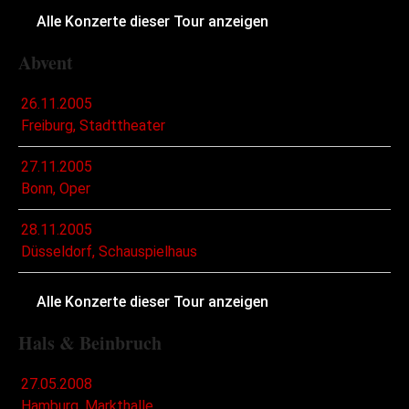
Alle Konzerte dieser Tour anzeigen
Abvent
26.11.2005
Freiburg, Stadttheater
27.11.2005
Bonn, Oper
28.11.2005
Düsseldorf, Schauspielhaus
Alle Konzerte dieser Tour anzeigen
Hals & Beinbruch
27.05.2008
Hamburg, Markthalle