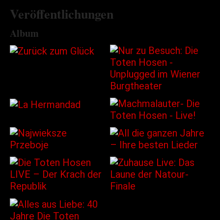
Veröffentlichungen
Album