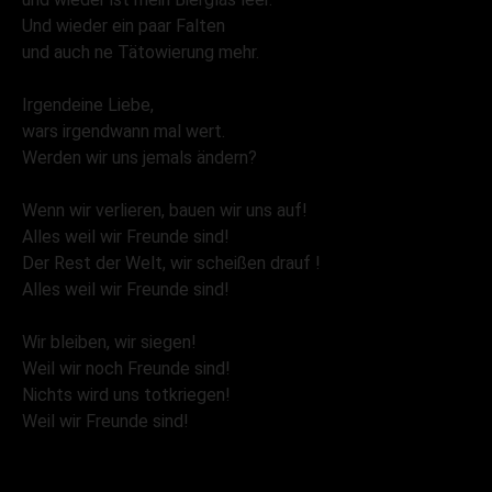
Und wieder ein paar Falten
und auch ne Tätowierung mehr.
Irgendeine Liebe,
wars irgendwann mal wert.
Werden wir uns jemals ändern?
Wenn wir verlieren, bauen wir uns auf!
Alles weil wir Freunde sind!
Der Rest der Welt, wir scheißen drauf !
Alles weil wir Freunde sind!
Wir bleiben, wir siegen!
Weil wir noch Freunde sind!
Nichts wird uns totkriegen!
Weil wir Freunde sind!