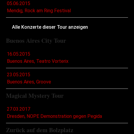
05.06.2015
Mendig, Rock am Ring Festival
Alle Konzerte dieser Tour anzeigen
Buenos Aires City Tour
16.05.2015
Buenos Aires, Teatro Vorterix
23.05.2015
Buenos Aires, Groove
Magical Mystery Tour
27.03.2017
Dresden, NOPE Demonstration gegen Pegida
Zurück auf dem Bolzplatz