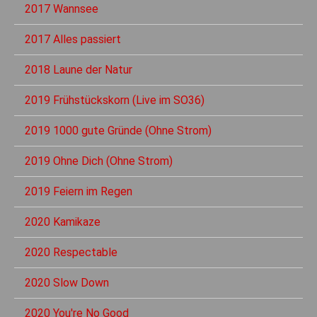
2017 Wannsee
2017 Alles passiert
2018 Laune der Natur
2019 Frühstückskorn (Live im SO36)
2019 1000 gute Gründe (Ohne Strom)
2019 Ohne Dich (Ohne Strom)
2019 Feiern im Regen
2020 Kamikaze
2020 Respectable
2020 Slow Down
2020 You're No Good