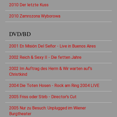
2010 Der letzte Kuss
2010 Zamrozona Wyborowa
DVD/BD
2001 En Misión Del Señor - Live in Buenos Aires
2002 Reich & Sexy II - Die fetten Jahre
2002 Im Auftrag des Herrn & Wir warten auf's
Christkind
2004 Die Toten Hosen - Rock am Ring 2004 LIVE
2005 Friss oder Stirb - Director's Cut
2005 Nur zu Besuch: Unplugged im Wiener
Burgtheater