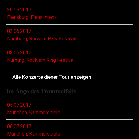
30.05.2017
Flensburg, Flens-Arena
02.06.2017
Nürnberg, Rock im Park Festival
03.06.2017
Nürburg, Rock am Ring Festival
Alle Konzerte dieser Tour anzeigen
Im Auge des Trommelfells
05.07.2017
München, Kammerspiele
06.07.2017
München, Kammerspiele