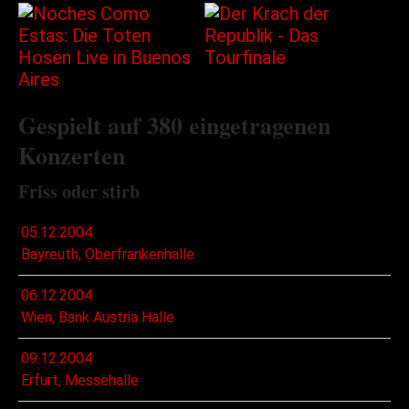
Gespielt auf 380 eingetragenen
Konzerten
Friss oder stirb
05.12.2004
Bayreuth, Oberfrankenhalle
06.12.2004
Wien, Bank Austria Halle
09.12.2004
Erfurt, Messehalle