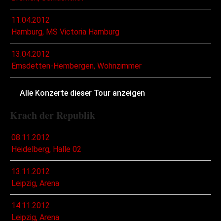
11.04.2012
Hamburg, MS Victoria Hamburg
13.04.2012
Emsdetten-Hembergen, Wohnzimmer
Alle Konzerte dieser Tour anzeigen
Krach der Republik
08.11.2012
Heidelberg, Halle 02
13.11.2012
Leipzig, Arena
14.11.2012
Leipzig, Arena