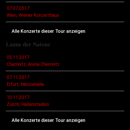
07.07.2017
Wien, Wiener Konzerthaus
Alle Konzerte dieser Tour anzeigen
Laune der Natour
05.11.2017
Chemnitz, Arena Chemnitz
07.11.2017
Erfurt, Messehalle
10.11.2017
Zürich, Hallenstadion
Alle Konzerte dieser Tour anzeigen