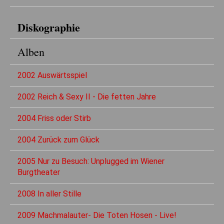
Diskographie
Alben
2002 Auswärtsspiel
2002 Reich & Sexy II - Die fetten Jahre
2004 Friss oder Stirb
2004 Zurück zum Glück
2005 Nur zu Besuch: Unplugged im Wiener
Burgtheater
2008 In aller Stille
2009 Machmalauter- Die Toten Hosen - Live!