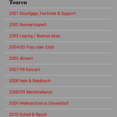
Touren
2001 Einzelgigs, Festivals & Support
2002 Auswärtsspiel!
2003 Leipzig / Buenos Aires
2004/05 Friss oder Stirb
2005 Abvent
2007 P8 Konzert
2008 Hals & Beinbruch
2008/09 Machmalauter
2009 Weihnachten in Düsseldorf
2010 Schall & Rauch