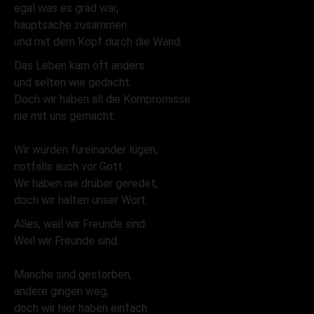
egal was es grad war,
hauptsache zusammen
und mit dem Kopf durch die Wand.
Das Leben kam oft anders
und selten wie gedacht.
Doch wir haben all die Kompromisse
nie mit uns gemacht.
Wir würden füreinander lügen,
notfalls auch vor Gott.
Wir haben nie drüber geredet,
doch wir halten unser Wort.
Alles, weil wir Freunde sind.
Weil wir Freunde sind.
Manche sind gestorben,
andere gingen weg,
doch wir hier haben einfach