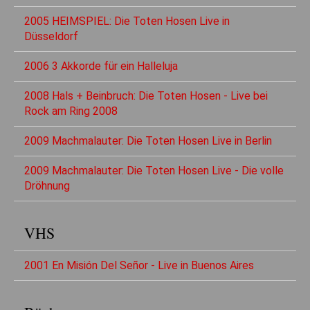
2005 HEIMSPIEL: Die Toten Hosen Live in
Düsseldorf
2006 3 Akkorde für ein Halleluja
2008 Hals + Beinbruch: Die Toten Hosen - Live bei
Rock am Ring 2008
2009 Machmalauter: Die Toten Hosen Live in Berlin
2009 Machmalauter: Die Toten Hosen Live - Die volle
Dröhnung
VHS
2001 En Misión Del Señor - Live in Buenos Aires