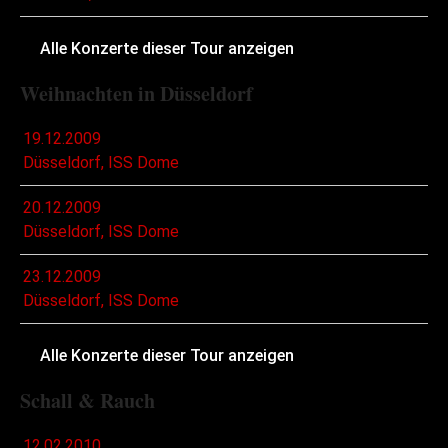
Alle Konzerte dieser Tour anzeigen
Weihnachten in Düsseldorf
19.12.2009
Düsseldorf, ISS Dome
20.12.2009
Düsseldorf, ISS Dome
23.12.2009
Düsseldorf, ISS Dome
Alle Konzerte dieser Tour anzeigen
Schall & Rauch
12.02.2010