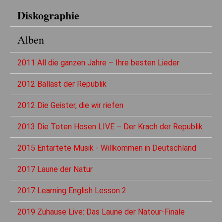
Diskographie
Alben
2011 All die ganzen Jahre – Ihre besten Lieder
2012 Ballast der Republik
2012 Die Geister, die wir riefen
2013 Die Toten Hosen LIVE – Der Krach der Republik
2015 Entartete Musik - Willkommen in Deutschland
2017 Laune der Natur
2017 Learning English Lesson 2
2019 Zuhause Live: Das Laune der Natour-Finale