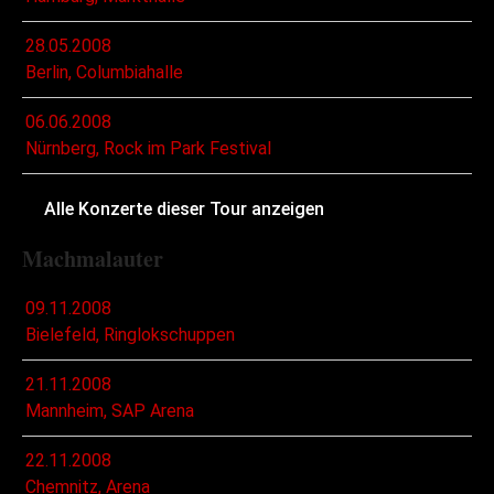
28.05.2008
Berlin, Columbiahalle
06.06.2008
Nürnberg, Rock im Park Festival
Alle Konzerte dieser Tour anzeigen
Machmalauter
09.11.2008
Bielefeld, Ringlokschuppen
21.11.2008
Mannheim, SAP Arena
22.11.2008
Chemnitz, Arena