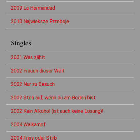
2009 La Hermandad
2010 Najwieksze Przeboje
Singles
2001 Was zählt
2002 Frauen dieser Welt
2002 Nur zu Besuch
2002 Steh auf, wenn du am Boden bist
2002 Kein Alkohol (ist auch keine Lösung)!
2004 Walkampf
2004 Friss oder Stirb