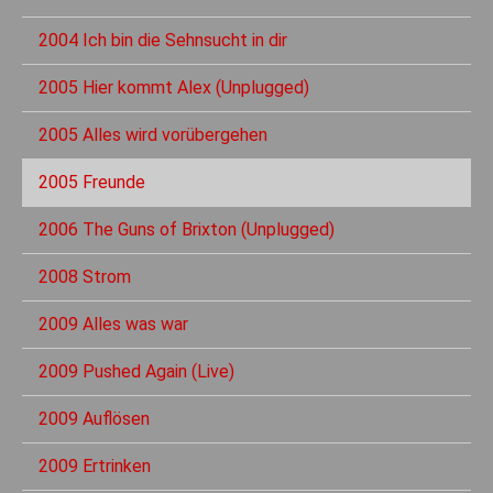
2004 Ich bin die Sehnsucht in dir
2005 Hier kommt Alex (Unplugged)
2005 Alles wird vorübergehen
2005 Freunde
2006 The Guns of Brixton (Unplugged)
2008 Strom
2009 Alles was war
2009 Pushed Again (Live)
2009 Auflösen
2009 Ertrinken