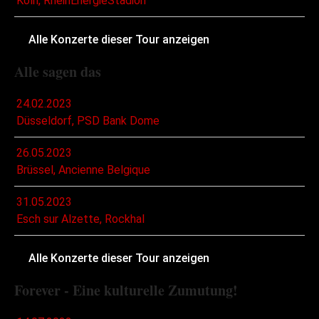
Köln, RheinEnergieStadion
Alle Konzerte dieser Tour anzeigen
Alle sagen das
24.02.2023
Düsseldorf, PSD Bank Dome
26.05.2023
Brüssel, Ancienne Belgique
31.05.2023
Esch sur Alzette, Rockhal
Alle Konzerte dieser Tour anzeigen
Forever - Eine kulturelle Zumutung!