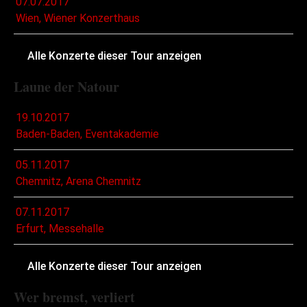
07.07.2017
Wien, Wiener Konzerthaus
Alle Konzerte dieser Tour anzeigen
Laune der Natour
19.10.2017
Baden-Baden, Eventakademie
05.11.2017
Chemnitz, Arena Chemnitz
07.11.2017
Erfurt, Messehalle
Alle Konzerte dieser Tour anzeigen
Wer bremst, verliert