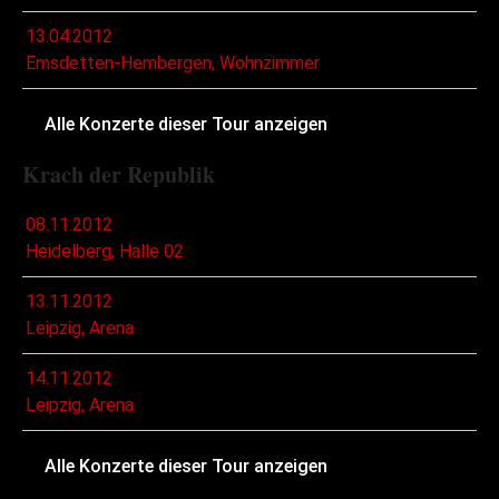
13.04.2012
Emsdetten-Hembergen, Wohnzimmer
Alle Konzerte dieser Tour anzeigen
Krach der Republik
08.11.2012
Heidelberg, Halle 02
13.11.2012
Leipzig, Arena
14.11.2012
Leipzig, Arena
Alle Konzerte dieser Tour anzeigen