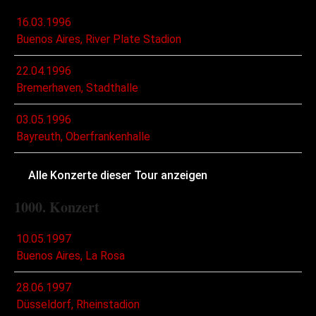
16.03.1996
Buenos Aires, River Plate Stadion
22.04.1996
Bremerhaven, Stadthalle
03.05.1996
Bayreuth, Oberfrankenhalle
Alle Konzerte dieser Tour anzeigen
1000. Konzert
10.05.1997
Buenos Aires, La Rosa
28.06.1997
Düsseldorf, Rheinstadion