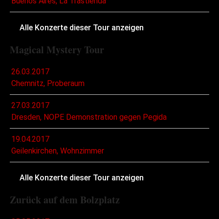
Buenos Aires, La Trastienda
Alle Konzerte dieser Tour anzeigen
Magical Mystery Tour
26.03.2017
Chemnitz, Proberaum
27.03.2017
Dresden, NOPE Demonstration gegen Pegida
19.04.2017
Geilenkirchen, Wohnzimmer
Alle Konzerte dieser Tour anzeigen
Zurück auf dem Bolzplatz