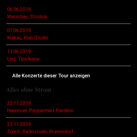
06.06.2019
Warschau, Stodola
07.06.2019
Krakau, Klub Studio
11.06.2019
Linz, TipsArena
Alle Konzerte dieser Tour anzeigen
Alles ohne Strom
22.11.2019
Hannover, Peppermint Pavillion
25.11.2019
Zürich, Radiostudio Brunnenhof