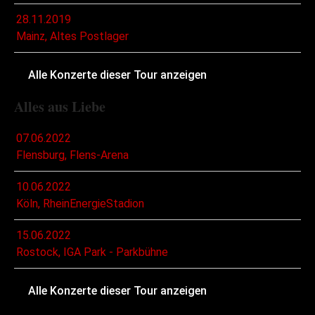
28.11.2019
Mainz, Altes Postlager
Alle Konzerte dieser Tour anzeigen
Alles aus Liebe
07.06.2022
Flensburg, Flens-Arena
10.06.2022
Köln, RheinEnergieStadion
15.06.2022
Rostock, IGA Park - Parkbühne
Alle Konzerte dieser Tour anzeigen