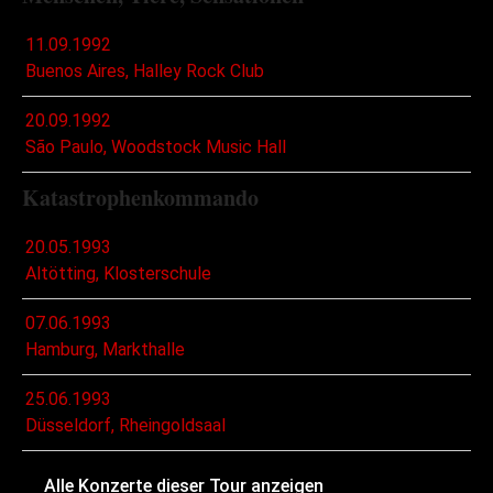
11.09.1992
Buenos Aires, Halley Rock Club
20.09.1992
São Paulo, Woodstock Music Hall
Katastrophenkommando
20.05.1993
Altötting, Klosterschule
07.06.1993
Hamburg, Markthalle
25.06.1993
Düsseldorf, Rheingoldsaal
Alle Konzerte dieser Tour anzeigen