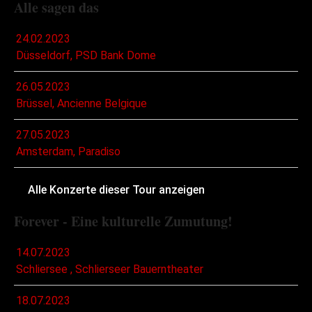
Alle sagen das
24.02.2023
Düsseldorf, PSD Bank Dome
26.05.2023
Brüssel, Ancienne Belgique
27.05.2023
Amsterdam, Paradiso
Alle Konzerte dieser Tour anzeigen
Forever - Eine kulturelle Zumutung!
14.07.2023
Schliersee , Schlierseer Bauerntheater
18.07.2023