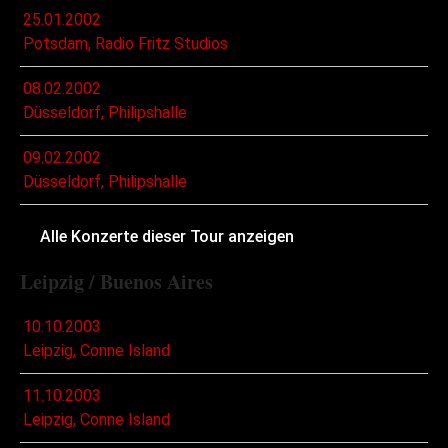
25.01.2002
Potsdam, Radio Fritz Studios
08.02.2002
Düsseldorf, Philipshalle
09.02.2002
Düsseldorf, Philipshalle
Alle Konzerte dieser Tour anzeigen
Leipzig / Buenos Aires
10.10.2003
Leipzig, Conne Island
11.10.2003
Leipzig, Conne Island