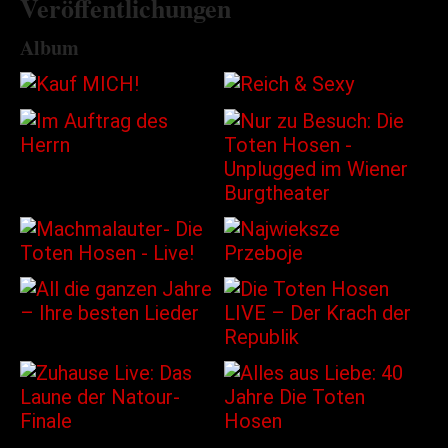
Veröffentlichungen
Album