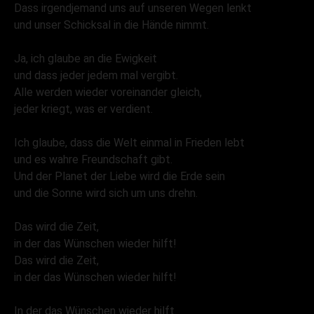
Dass irgendjemand uns auf unseren Wegen lenkt
und unser Schicksal in die Hände nimmt.
Ja, ich glaube an die Ewigkeit
und dass jeder jedem mal vergibt.
Alle werden wieder voreinander gleich,
jeder kriegt, was er verdient.
Ich glaube, dass die Welt einmal in Frieden lebt
und es wahre Freundschaft gibt.
Und der Planet der Liebe wird die Erde sein
und die Sonne wird sich um uns drehn.
Das wird die Zeit,
in der das Wünschen wieder hilft!
Das wird die Zeit,
in der das Wünschen wieder hilft!
In der das Wünschen wieder hilft.