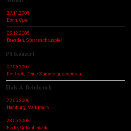
27.11.2005
Bonn, Oper
05.12.2005
Dresden, Staatsschauspiel
P8 Konzert
07.06.2007
Rostock, Deine Stimme gegen Armut
Hals & Beinbruch
27.05.2008
Hamburg, Markthalle
28.05.2008
Berlin, Columbiahalle