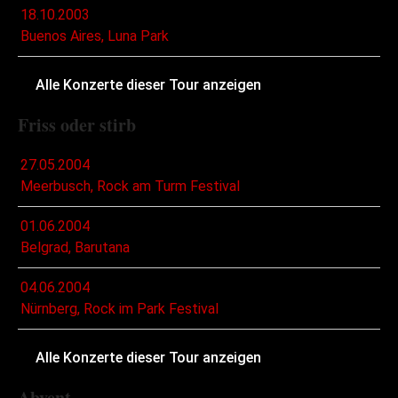
18.10.2003
Buenos Aires, Luna Park
Alle Konzerte dieser Tour anzeigen
Friss oder stirb
27.05.2004
Meerbusch, Rock am Turm Festival
01.06.2004
Belgrad, Barutana
04.06.2004
Nürnberg, Rock im Park Festival
Alle Konzerte dieser Tour anzeigen
Abvent