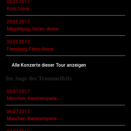
05.05.2017
Köln, Gloria
29.05.2017
Magdeburg, Getec-Arena
30.05.2017
Flensburg, Flens-Arena
Alle Konzerte dieser Tour anzeigen
Im Auge des Trommelfells
05.07.2017
München, Kammerspiele
06.07.2017
München, Kammerspiele