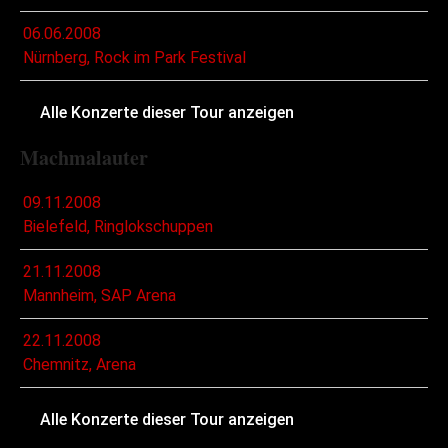
06.06.2008
Nürnberg, Rock im Park Festival
Alle Konzerte dieser Tour anzeigen
Machmalauter
09.11.2008
Bielefeld, Ringlokschuppen
21.11.2008
Mannheim, SAP Arena
22.11.2008
Chemnitz, Arena
Alle Konzerte dieser Tour anzeigen