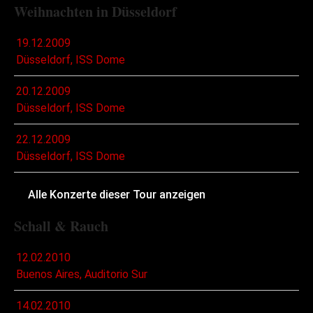
Weihnachten in Düsseldorf
19.12.2009
Düsseldorf, ISS Dome
20.12.2009
Düsseldorf, ISS Dome
22.12.2009
Düsseldorf, ISS Dome
Alle Konzerte dieser Tour anzeigen
Schall & Rauch
12.02.2010
Buenos Aires, Auditorio Sur
14.02.2010