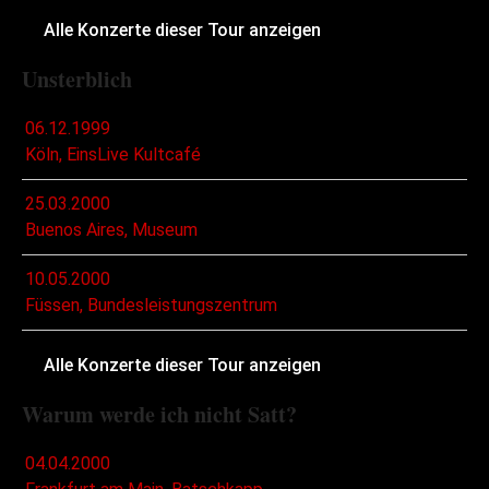
Alle Konzerte dieser Tour anzeigen
Unsterblich
06.12.1999
Köln, EinsLive Kultcafé
25.03.2000
Buenos Aires, Museum
10.05.2000
Füssen, Bundesleistungszentrum
Alle Konzerte dieser Tour anzeigen
Warum werde ich nicht Satt?
04.04.2000