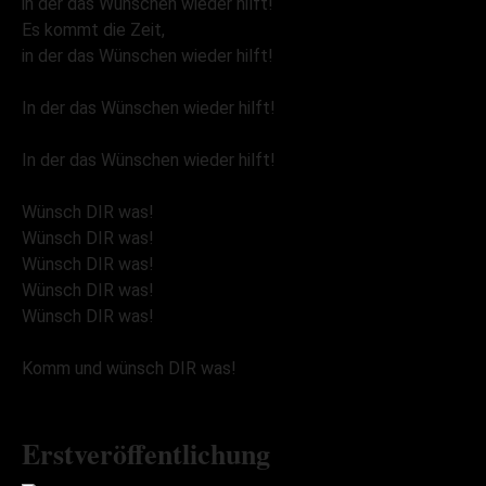
in der das Wünschen wieder hilft!
Es kommt die Zeit,
in der das Wünschen wieder hilft!
In der das Wünschen wieder hilft!
In der das Wünschen wieder hilft!
Wünsch DIR was!
Wünsch DIR was!
Wünsch DIR was!
Wünsch DIR was!
Wünsch DIR was!
Komm und wünsch DIR was!
Erstveröffentlichung