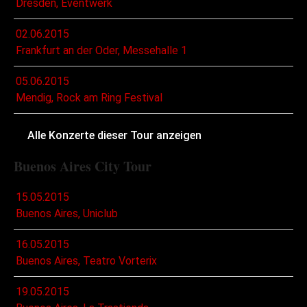
Dresden, Eventwerk
02.06.2015
Frankfurt an der Oder, Messehalle 1
05.06.2015
Mendig, Rock am Ring Festival
Alle Konzerte dieser Tour anzeigen
Buenos Aires City Tour
15.05.2015
Buenos Aires, Uniclub
16.05.2015
Buenos Aires, Teatro Vorterix
19.05.2015