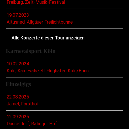
Freiburg, Zelt-Musik-Festival
19.07.2023
Altusried, Allgäuer Freilichtbühne
Alle Konzerte dieser Tour anzeigen
Karnevalsport Köln
10.02.2024
Köln, Karnevalszelt Flughafen Köln/Bonn
Einzelgigs
22.08.2025
Jamel, Forsthof
12.09.2025
Düsseldorf, Ratinger Hof