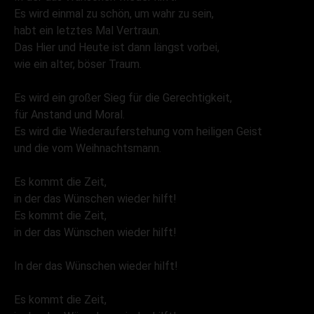
Es wird einmal zu schön, um wahr zu sein,
habt ein letztes Mal Vertraun.
Das Hier und Heute ist dann längst vorbei,
wie ein alter, böser Traum.
Es wird ein großer Sieg für die Gerechtigkeit,
für Anstand und Moral.
Es wird die Wiederauferstehung vom heiligen Geist
und die vom Weihnachtsmann.
Es kommt die Zeit,
in der das Wünschen wieder hilft!
Es kommt die Zeit,
in der das Wünschen wieder hilft!
In der das Wünschen wieder hilft!
Es kommt die Zeit,